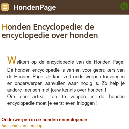
HondenPage
Honden Encyclopedie: de
encyclopedie over honden
W
elkom op de encyclopedie van de Honden Page.
De honden encyclopedie is van en voor gebruikers van
de Honden Page. Je kunt zelf onderwerpen toevoegen
en onderwerpen aanvullen waar nodig is. Zo help je
andere mensen met jouw kennis over honden !
Om een artikel toe te voegen in de honden
encyclopedie moet je eerst even inloggen !
Onderwerpen in de honden encyclopedie
Aanschaf van een pup