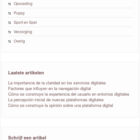
Opvoeding
Puppy
Sport en Spel
Verzorging
Overig
Laatste artikelen
La importancia de la claridad en los servicios digitales
Factores que influyen en la navegación digital
Cómo se construye la experiencia del usuario en entornos digitales
La percepción inicial de nuevas plataformas digitales
Cómo se construye la opinión sobre una plataforma digital
Schrijf een artikel