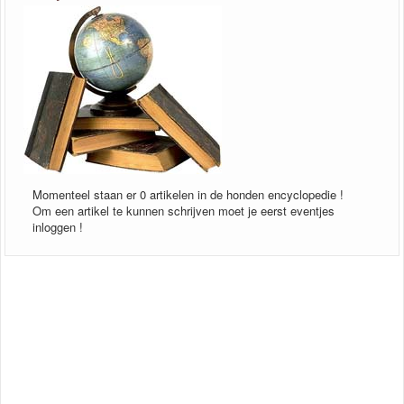
Momenteel staan er 0 artikelen in de honden encyclopedie !
Om een artikel te kunnen schrijven moet je eerst eventjes
inloggen !