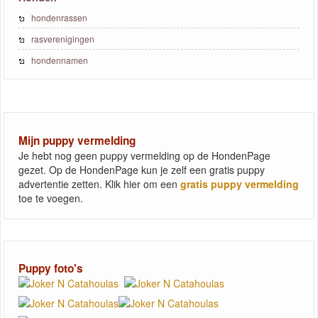
hondenrassen
rasverenigingen
hondennamen
Mijn puppy vermelding
Je hebt nog geen puppy vermelding op de HondenPage
gezet. Op de HondenPage kun je zelf een gratis puppy
advertentie zetten. Klik hier om een
gratis puppy vermelding
toe te voegen.
Puppy foto's