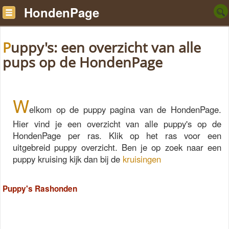
HondenPage
Puppy's: een overzicht van alle
pups op de HondenPage
W
elkom op de puppy pagina van de HondenPage.
Hier vind je een overzicht van alle puppy's op de
HondenPage per ras. Klik op het ras voor een
uitgebreid puppy overzicht. Ben je op zoek naar een
puppy kruising kijk dan bij de
kruisingen
Puppy's Rashonden