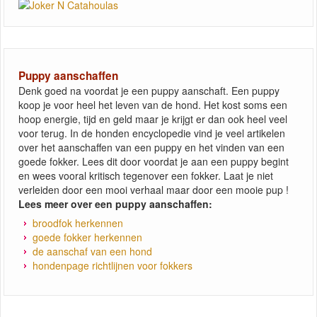
Puppy aanschaffen
Denk goed na voordat je een puppy aanschaft. Een puppy
koop je voor heel het leven van de hond. Het kost soms een
hoop energie, tijd en geld maar je krijgt er dan ook heel veel
voor terug. In de honden encyclopedie vind je veel artikelen
over het aanschaffen van een puppy en het vinden van een
goede fokker. Lees dit door voordat je aan een puppy begint
en wees vooral kritisch tegenover een fokker. Laat je niet
verleiden door een mooi verhaal maar door een mooie pup !
Lees meer over een puppy aanschaffen:
broodfok herkennen
goede fokker herkennen
de aanschaf van een hond
hondenpage richtlijnen voor fokkers