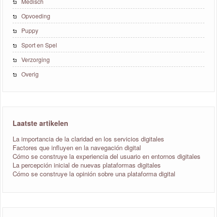
Medisch
Opvoeding
Puppy
Sport en Spel
Verzorging
Overig
Laatste artikelen
La importancia de la claridad en los servicios digitales
Factores que influyen en la navegación digital
Cómo se construye la experiencia del usuario en entornos digitales
La percepción inicial de nuevas plataformas digitales
Cómo se construye la opinión sobre una plataforma digital