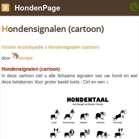
HondenPage
Hondensignalen (cartoon)
honden encyclopedie
>
Hondensignalen (cartoon)
door
soraya
Hondensignalen (cartoon)
In deze cartoon ziet u alle lichaams signalen van uw hond en wat
deze betekenen.Voor groter beeld toets : Ctrl en een +