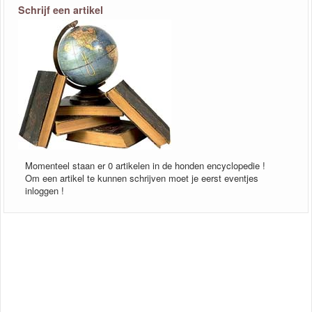
Schrijf een artikel
Momenteel staan er 0 artikelen in de honden encyclopedie !
Om een artikel te kunnen schrijven moet je eerst eventjes
inloggen !