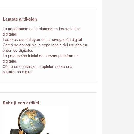
Laatste artikelen
La importancia de la claridad en los servicios
digitales
Factores que influyen en la navegación digital
Cómo se construye la experiencia del usuario en
entornos digitales
La percepción inicial de nuevas plataformas
digitales
Cómo se construye la opinión sobre una
plataforma digital
Schrijf een artikel