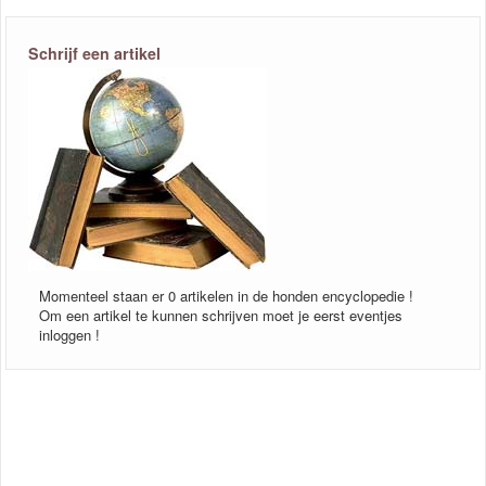
Schrijf een artikel
Momenteel staan er 0 artikelen in de honden encyclopedie !
Om een artikel te kunnen schrijven moet je eerst eventjes
inloggen !