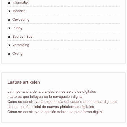
Informatief
Medisch
Opvoeding
Puppy
Sport en Spel
Verzorging
Overig
Laatste artikelen
La importancia de la claridad en los servicios digitales
Factores que influyen en la navegación digital
Cómo se construye la experiencia del usuario en entornos digitales
La percepción inicial de nuevas plataformas digitales
Cómo se construye la opinión sobre una plataforma digital