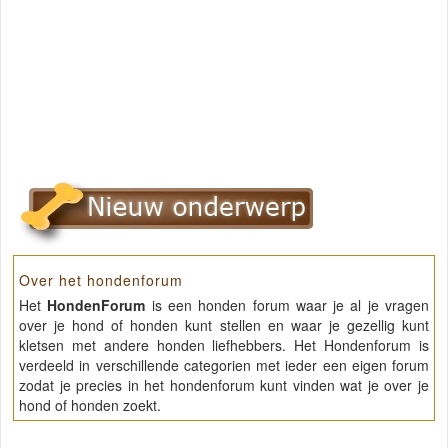
Over het hondenforum
Het
HondenForum
is een honden forum waar je al je vragen
over je hond of honden kunt stellen en waar je gezellig kunt
kletsen met andere honden liefhebbers. Het Hondenforum is
verdeeld in verschillende categorien met ieder een eigen forum
zodat je precies in het hondenforum kunt vinden wat je over je
hond of honden zoekt.