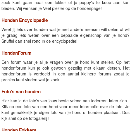
zoek kunt gaan naar een fokker of je puppy's te koop aan kan
bieden. Wij wensen je Veel plezier op de hondenpage!
Honden Encyclopedie
Weet jij iets over honden wat je met andere mensen wilt delen of wil
je graag iets weten over een bepaalde eigenschap van je hond?
Snuffel dan snel rond in de encyclopedie!
HondenForum
Een forum waar je al je vragen over je hond kunt stellen. Op het
hondenforum kun je ook gewoon gezellig met elkaar kletsen. Het
hondenforum is verdeeld in een aantal kleinere forums zodat je
precies kunt vinden wat je zoekt.
Foto's van honden
Hier kan je de foto's van jouw beste vriend aan iedereen laten zien !
Klik op een foto van een hond voor meer informatie over de foto. Je
kunt gemakkelijk je eigen foto van je hond of honden plaatsen. Dus
kijk snel op de fotogalerij !
Honden Fokkers