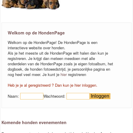
Welkom op de HondenPage
Welkom op de HondenPage! De HondenPage is een
interactieve website over honden.
Als je het meeste uit de HondenPage wilt halen dan kun je
registreren. Je krijgt dan meteen meedoen met alle
onderdelen van de HondenPage zoals je eigen fotoalbum, het
dogboek, de honden fotowedstrijd, je persoonlijke pagina en
nog heel veel meer. Je kunt je
hier
registreren
Heb je je al geregistreerd ? Dan kun je hier inloggen.
Naam:
Wachtwoord:
Komende honden evenementen