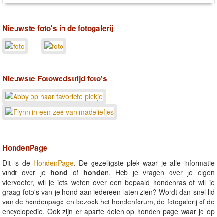
Nieuwste foto's in de fotogalerij
Nieuwste Fotowedstrijd foto's
HondenPage
Dit is de
HondenPage
. De gezelligste plek waar je alle informatie
vindt over je
hond
of
honden
. Heb je vragen over je eigen
viervoeter, wil je iets weten over een bepaald hondenras of wil je
graag foto's van je hond aan iedereen laten zien? Wordt dan snel lid
van de hondenpage en bezoek het hondenforum, de fotogalerij of de
encyclopedie. Ook zijn er aparte delen op honden page waar je op