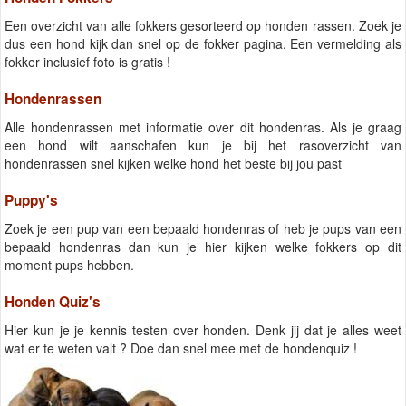
Een overzicht van alle fokkers gesorteerd op honden rassen. Zoek je
dus een hond kijk dan snel op de fokker pagina. Een vermelding als
fokker inclusief foto is gratis !
Hondenrassen
Alle hondenrassen met informatie over dit hondenras. Als je graag
een hond wilt aanschafen kun je bij het rasoverzicht van
hondenrassen snel kijken welke hond het beste bij jou past
Puppy's
Zoek je een pup van een bepaald hondenras of heb je pups van een
bepaald hondenras dan kun je hier kijken welke fokkers op dit
moment pups hebben.
Honden Quiz's
Hier kun je je kennis testen over honden. Denk jij dat je alles weet
wat er te weten valt ? Doe dan snel mee met de hondenquiz !