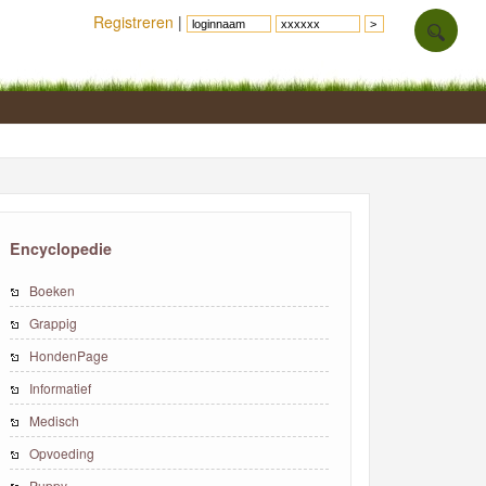
Registreren
|
Encyclopedie
Boeken
Grappig
HondenPage
Informatief
Medisch
Opvoeding
Puppy