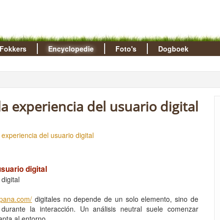
Fokkers
Encyclopedie
Foto's
Dogboek
la experiencia del usuario digital
experiencia del usuario digital
suario digital
digital
spana.com/
digitales no depende de un solo elemento, sino de
urante la interacción. Un análisis neutral suele comenzar
apta al entorno.