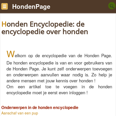
HondenPage
Honden Encyclopedie: de
encyclopedie over honden
W
elkom op de encyclopedie van de Honden Page.
De honden encyclopedie is van en voor gebruikers van
de Honden Page. Je kunt zelf onderwerpen toevoegen
en onderwerpen aanvullen waar nodig is. Zo help je
andere mensen met jouw kennis over honden !
Om een artikel toe te voegen in de honden
encyclopedie moet je eerst even inloggen !
Onderwerpen in de honden encyclopedie
Aanschaf van een pup