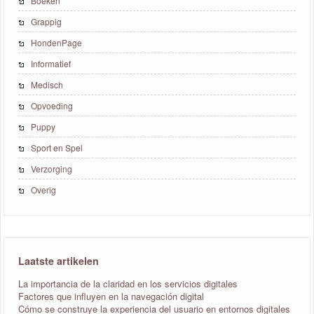
Boeken
Grappig
HondenPage
Informatief
Medisch
Opvoeding
Puppy
Sport en Spel
Verzorging
Overig
Laatste artikelen
La importancia de la claridad en los servicios digitales
Factores que influyen en la navegación digital
Cómo se construye la experiencia del usuario en entornos digitales