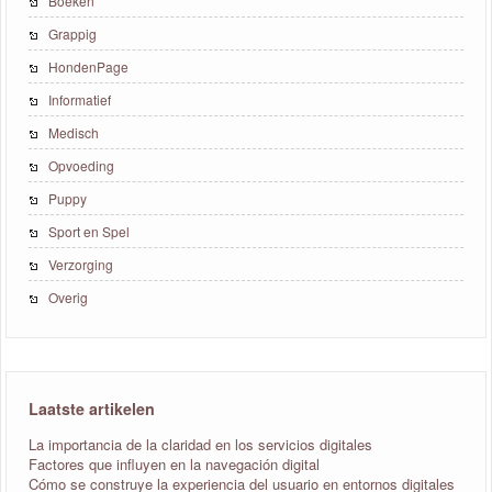
Boeken
Grappig
HondenPage
Informatief
Medisch
Opvoeding
Puppy
Sport en Spel
Verzorging
Overig
Laatste artikelen
La importancia de la claridad en los servicios digitales
Factores que influyen en la navegación digital
Cómo se construye la experiencia del usuario en entornos digitales