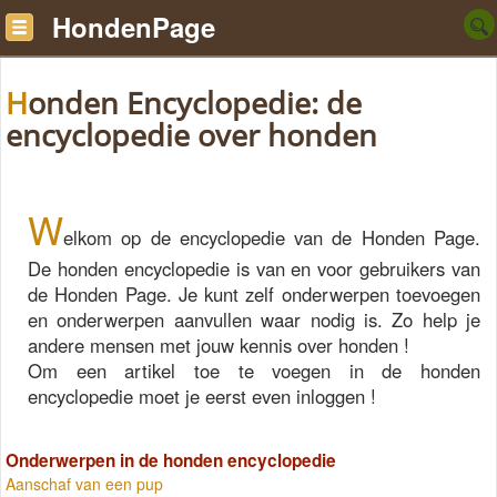
HondenPage
Honden Encyclopedie: de
encyclopedie over honden
W
elkom op de encyclopedie van de Honden Page.
De honden encyclopedie is van en voor gebruikers van
de Honden Page. Je kunt zelf onderwerpen toevoegen
en onderwerpen aanvullen waar nodig is. Zo help je
andere mensen met jouw kennis over honden !
Om een artikel toe te voegen in de honden
encyclopedie moet je eerst even inloggen !
Onderwerpen in de honden encyclopedie
Aanschaf van een pup