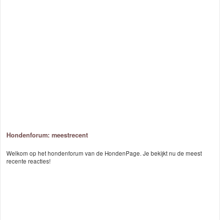
Hondenforum: meestrecent
Welkom op het hondenforum van de HondenPage. Je bekijkt nu de meest
recente reacties!