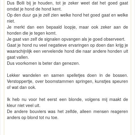
Dus Bolli bij je houden, tot je zeker weet dat het goed gaat
omdat je hond de hond kent.
Op den duur ga je zelf zien welke hond het goed gaat en welke
niet.
Je merkt dan een bepaald loopje, maar ook zeker aan de
honden die je tegen komt.
Je gaat van zelf de signalen opvangen als je goed observeert.
Gaat je hond nu veel negatieve ervaringen op doen dan krijg je
waarschijnlijk een vervelende hond die naar andere honden uit
gaat vallen.
Dus voorkomen is beter dan genezen.
Lekker wandelen en samen spelletjes doen in de bossen.
Verstoppertje, over boomstammen springen, kunstjes speuren
of wat dan ook.
Ik heb nu voor het eerst een blonde, volgens mij maakt de
kleur niet veel uit.
De andere bouviers was het zelfde, alleen mensen reageren
anders op blond tot nu toe.