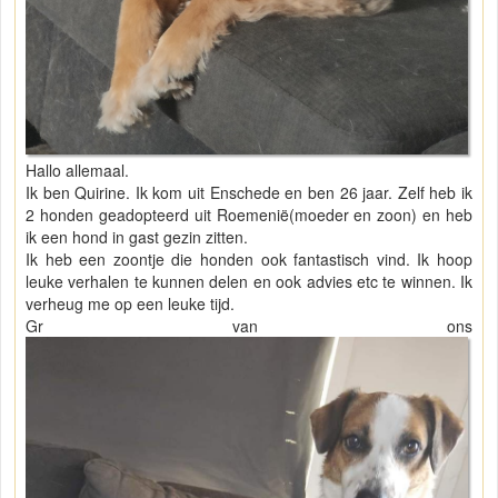
Hallo allemaal.
Ik ben Quirine. Ik kom uit Enschede en ben 26 jaar. Zelf heb ik
2 honden geadopteerd uit Roemenië(moeder en zoon) en heb
ik een hond in gast gezin zitten.
Ik heb een zoontje die honden ook fantastisch vind. Ik hoop
leuke verhalen te kunnen delen en ook advies etc te winnen. Ik
verheug me op een leuke tijd.
Gr van ons