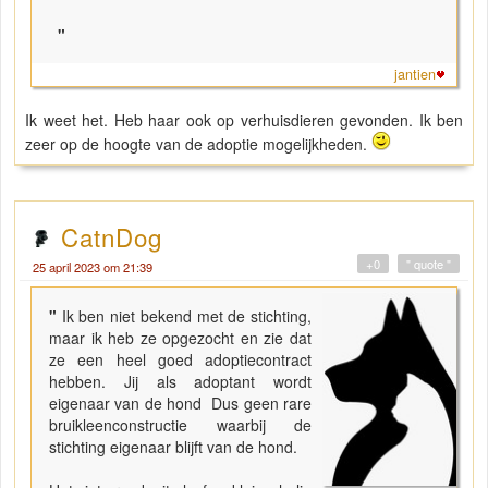
"
jantien
Ik weet het. Heb haar ook op verhuisdieren gevonden. Ik ben
zeer op de hoogte van de adoptie mogelijkheden.
CatnDog
+0
" quote "
25 april 2023 om 21:39
"
Ik ben niet bekend met de stichting,
maar ik heb ze opgezocht en zie dat
ze een heel goed adoptiecontract
hebben. Jij als adoptant wordt
eigenaar van de hond Dus geen rare
bruikleenconstructie waarbij de
stichting eigenaar blijft van de hond.