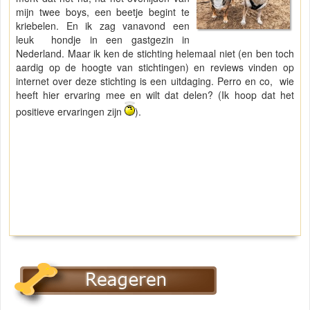
mijn twee boys, een beetje begint te
kriebelen. En ik zag vanavond een
leuk hondje in een gastgezin in
Nederland. Maar ik ken de stichting helemaal niet (en ben toch
aardig op de hoogte van stichtingen) en reviews vinden op
internet over deze stichting is een uitdaging. Perro en co, wie
heeft hier ervaring mee en wilt dat delen? (Ik hoop dat het
positieve ervaringen zijn
).