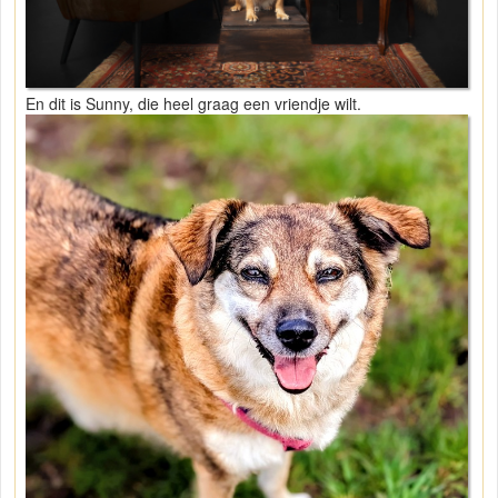
En dit is Sunny, die heel graag een vriendje wilt.