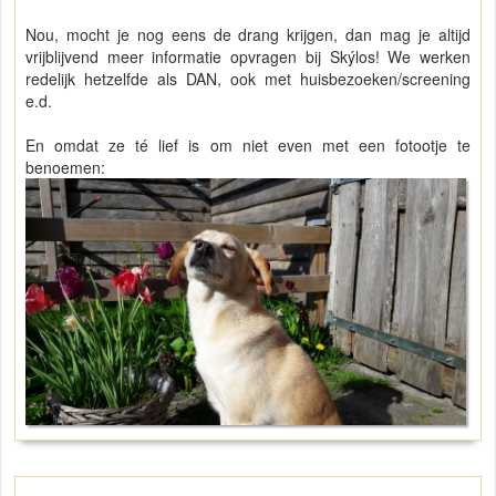
Nou, mocht je nog eens de drang krijgen, dan mag je altijd
vrijblijvend meer informatie opvragen bij Skýlos! We werken
redelijk hetzelfde als DAN, ook met huisbezoeken/screening
e.d.
En omdat ze té lief is om niet even met een fotootje te
benoemen: