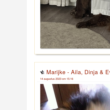
Marijke - Aila, Dinja & E
14 augustus 2023 om 15:16