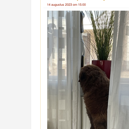
14 augustus 2023 om 15:00