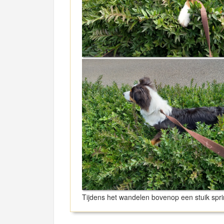
Tijdens het wandelen bovenop een stuik spri