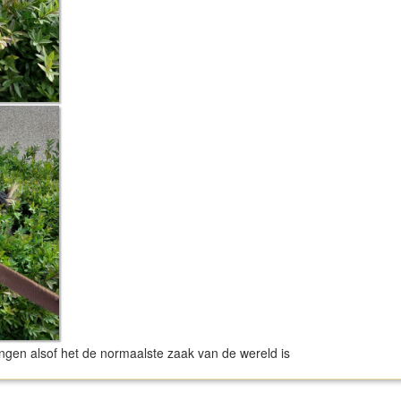
ngen alsof het de normaalste zaak van de wereld is