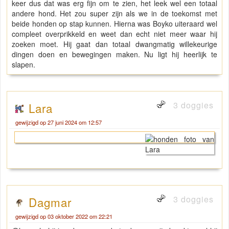
keer dus dat was erg fijn om te zien, het leek wel een totaal
andere hond. Het zou super zijn als we in de toekomst met
beide honden op stap kunnen. Hierna was Boyko uiteraard wel
compleet overprikkeld en weet dan echt niet meer waar hij
zoeken moet. Hij gaat dan totaal dwangmatig willekeurige
dingen doen en bewegingen maken. Nu ligt hij heerlijk te
slapen.
3 doggies
Lara
gewijzigd op 27 juni 2024 om 12:57
3 doggies
Dagmar
gewijzigd op 03 oktober 2022 om 22:21