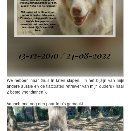
We hebben haar thuis in laten slapen, in het bijzijn van mijn
andere aussie en de flatcoated retriever van mijn ouders ( haar
2 beste vriendinnen ).
Vanochtend nog een paar foto's gemaakt.