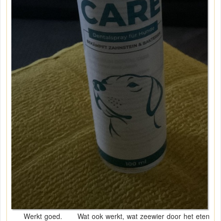
Werkt goed. Wat ook werkt, wat zeewier door het eten