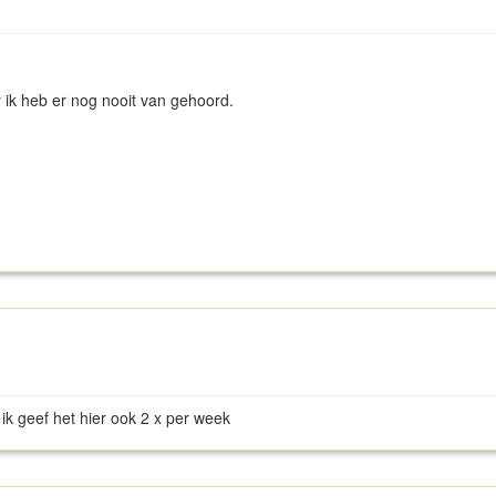
r ik heb er nog nooit van gehoord.
ik geef het hier ook 2 x per week