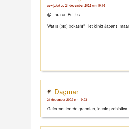
gewijzigd op 21 december 2022 om 19:16
@ Lara en Peitjes
Wat is (bio) bokashi? Het klinkt Japans, maa
Dagmar
21 december 2022 om 19:23
Gefermenteerde groenten, ideale probiotica, 