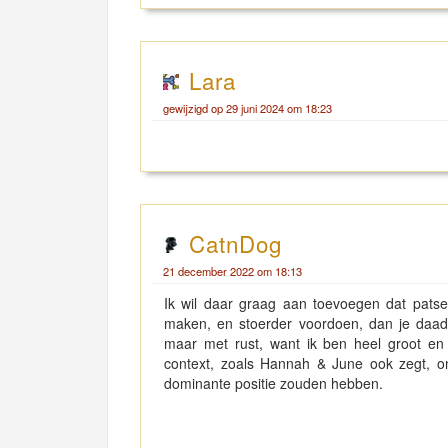
Lara
gewijzigd op 29 juni 2024 om 18:23
CatnDog
21 december 2022 om 18:13
Ik wil daar graag aan toevoegen dat patse
maken, en stoerder voordoen, dan je daadw
maar met rust, want ik ben heel groot en st
context, zoals Hannah & June ook zegt, 
dominante positie zouden hebben.