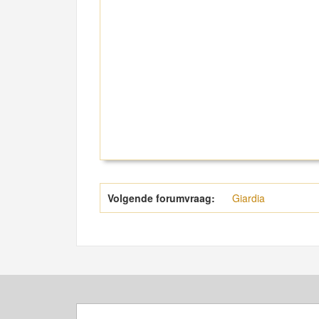
Volgende forumvraag:
Giardia