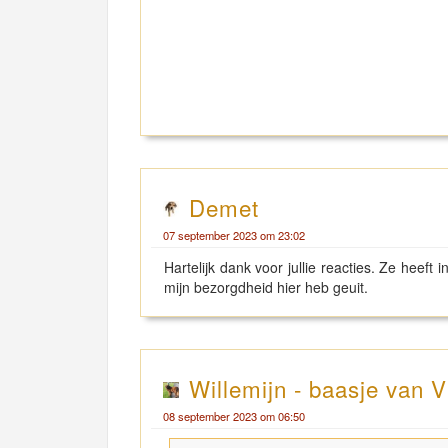
Demet
07 september 2023 om 23:02
Hartelijk dank voor jullie reacties. Ze heef
mijn bezorgdheid hier heb geuit.
Willemijn - baasje van V
08 september 2023 om 06:50