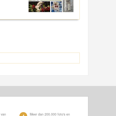
 van
Meer dan 200.000 foto's en