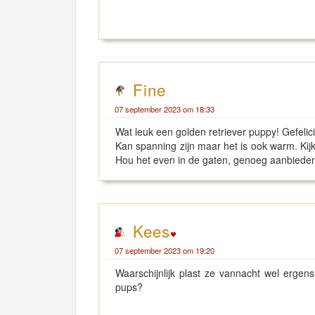
Fine
07 september 2023 om 18:33
Wat leuk een golden retriever puppy! Gefelic
Kan spanning zijn maar het is ook warm. Kijk
Hou het even in de gaten, genoeg aanbieden 
Kees
07 september 2023 om 19:20
Waarschijnlijk plast ze vannacht wel ergen
pups?