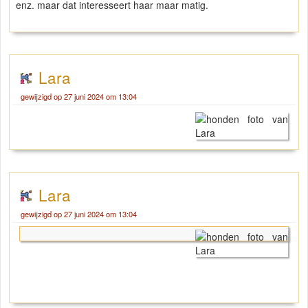
enz. maar dat interesseert haar maar matig.
Lara
gewijzigd op 27 juni 2024 om 13:04
Lara
gewijzigd op 27 juni 2024 om 13:04