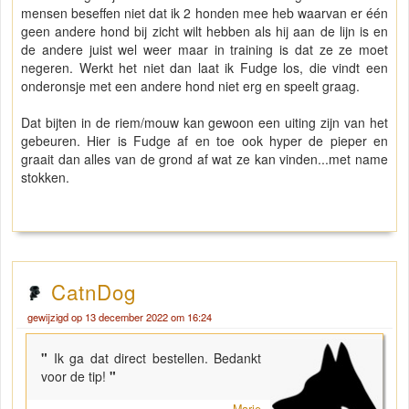
mensen beseffen niet dat ik 2 honden mee heb waarvan er één
geen andere hond bij zicht wilt hebben als hij aan de lijn is en
de andere juist wel weer maar in training is dat ze ze moet
negeren. Werkt het niet dan laat ik Fudge los, die vindt een
onderonsje met een andere hond niet erg en speelt graag.
Dat bijten in de riem/mouw kan gewoon een uiting zijn van het
gebeuren. Hier is Fudge af en toe ook hyper de pieper en
graait dan alles van de grond af wat ze kan vinden...met name
stokken.
CatnDog
gewijzigd op 13 december 2022 om 16:24
"
Ik ga dat direct bestellen. Bedankt
voor de tip!
"