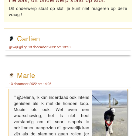
Dit onderwerp staat op slot, je kunt niet reageren op deze
vraag !
Carlien
gewijzigd op 13 december 2022 om 13:10
Marie
13 december 2022 om 14:28
"
@Jelena, ik kan inderdaad ook intens
genieten als ik met de honden loop.
Mooie foto ook. Wel even een
waarschuwing, het is niet heel
verstandig om dit soort stapels te
beklimmen aangezien dit gevaarlijk kan
zijn als de stammen gaan rollen (er