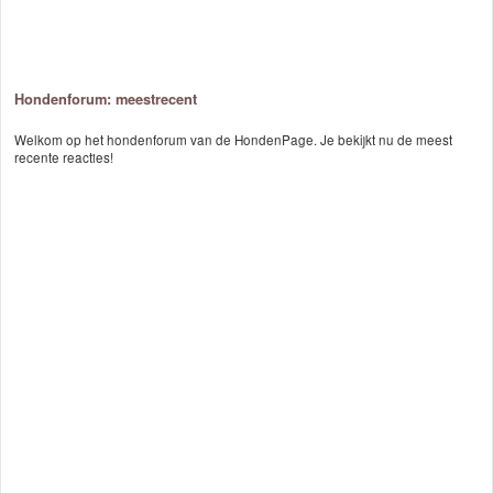
Hondenforum: meestrecent
Welkom op het hondenforum van de HondenPage. Je bekijkt nu de meest
recente reacties!