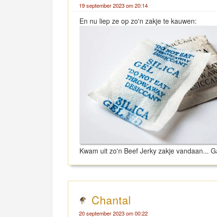
19 september 2023 om 20:14
En nu liep ze op zo'n zakje te kauwen:
Kwam uit zo'n Beef Jerky zakje vandaan... G
Chantal
20 september 2023 om 00:22