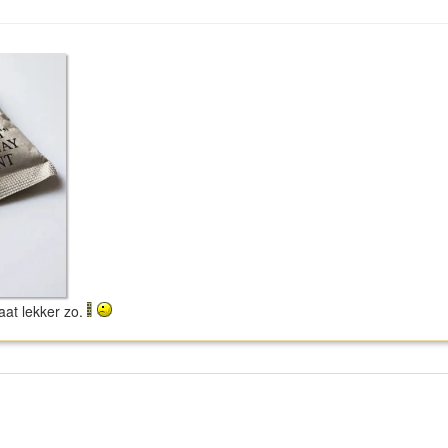
aat lekker zo.