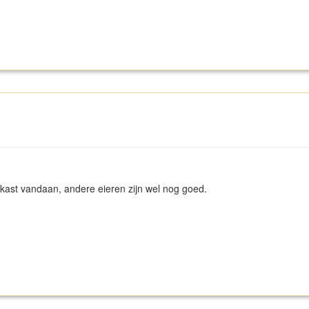
kast vandaan, andere eieren zijn wel nog goed.