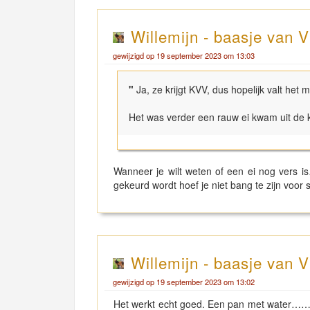
Willemijn - baasje van V
gewijzigd op 19 september 2023 om 13:03
"
Ja, ze krijgt KVV, dus hopelijk valt het 
Het was verder een rauw ei kwam uit de 
Wanneer je wilt weten of een ei nog vers
gekeurd wordt hoef je niet bang te zijn voor
Willemijn - baasje van V
gewijzigd op 19 september 2023 om 13:02
Het werkt echt goed. Een pan met water……