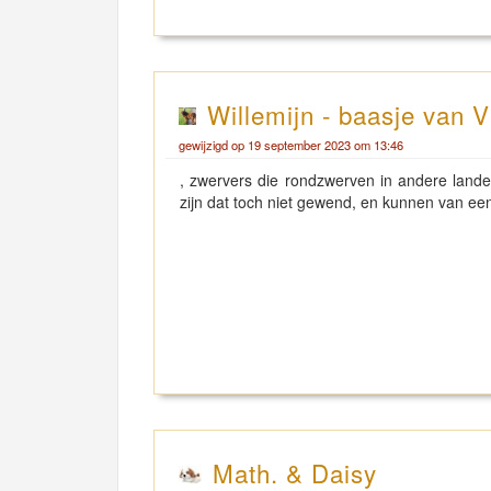
Willemijn - baasje van V
gewijzigd op 19 september 2023 om 13:46
, zwervers die rondzwerven in andere lande
zijn dat toch niet gewend, en kunnen van een
Math. & Daisy