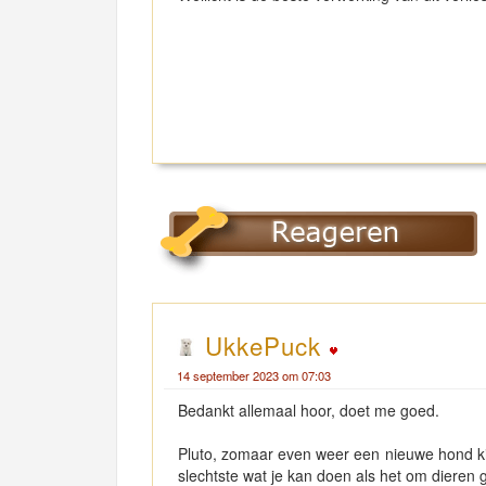
UkkePuck
14 september 2023 om 07:03
Bedankt allemaal hoor, doet me goed.
Pluto, zomaar even weer een nieuwe hond kie
slechtste wat je kan doen als het om dieren