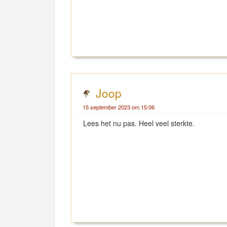
Joop
15 september 2023 om 15:06
Lees het nu pas. Heel veel sterkte.