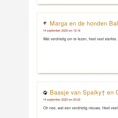
Marga en de honden Balo
14 september 2023 om 12:16
Wat verdrietig om te lezen, heel veel sterkte.
Baasje van Spaiky† en 
14 september 2023 om 20:22
Oh nee, wat een verdrietig nieuws. Heel veel s