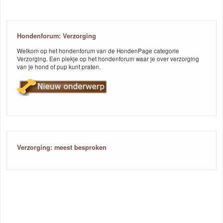
Hondenforum: Verzorging
Welkom op het hondenforum van de HondenPage categorie
Verzorging. Een plekje op het hondenforum waar je over verzorging
van je hond of pup kunt praten.
Verzorging: meest besproken