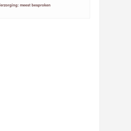
erzorging: meest besproken