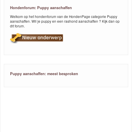
Hondenforum: Puppy aanschaffen
Welkom op het hondenforum van de HondenPage categorie Puppy
aanschaffen. Wil je puppy en een rashond aanschaffen ? Kijk dan op
dit forum.
Puppy aanschaffen: meest besproken