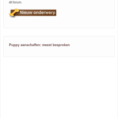
dit forum.
Puppy aanschaffen: meest besproken