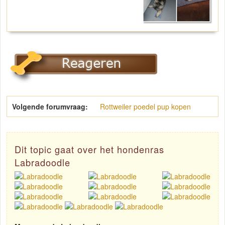
Volgende forumvraag:
Rottweiler poedel pup kopen
Dit topic gaat over het hondenras
Labradoodle