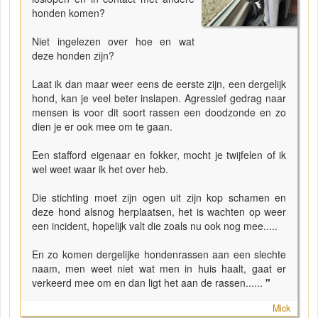
honden komen?
Niet ingelezen over hoe en wat
deze honden zijn?
Laat ik dan maar weer eens de eerste zijn, een dergelijk
hond, kan je veel beter inslapen. Agressief gedrag naar
mensen is voor dit soort rassen een doodzonde en zo
dien je er ook mee om te gaan.
Een stafford eigenaar en fokker, mocht je twijfelen of ik
wel weet waar ik het over heb.
Die stichting moet zijn ogen uit zijn kop schamen en
deze hond alsnog herplaatsen, het is wachten op weer
een incident, hopelijk valt die zoals nu ook nog mee.....
En zo komen dergelijke hondenrassen aan een slechte
naam, men weet niet wat men in huis haalt, gaat er
verkeerd mee om en dan ligt het aan de rassen......
"
Mick