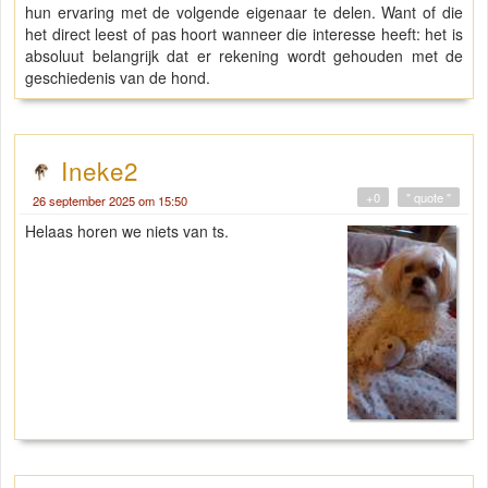
hun ervaring met de volgende eigenaar te delen. Want of die
het direct leest of pas hoort wanneer die interesse heeft: het is
absoluut belangrijk dat er rekening wordt gehouden met de
geschiedenis van de hond.
Ineke2
+0
" quote "
26 september 2025 om 15:50
Helaas horen we niets van ts.