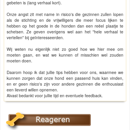
gebeten is (lang verhaal kort).
Onze angst zit met name in risico's die gezinnen zullen lopen
als de stichting en de vrijwilligers die meer focus lijken te
hebben op het goede in de honden dan een reëel plaatje te
schetsen. Ze geven overigens wel aan het "hele verhaal te
vertellen" bij geïnteresseerden.
Wij weten nu eigenlijk niet zo goed hoe we hier mee om
moeten gaan, en wat we kunnen of misschien wel zouden
moeten doen.
Daarom hoop ik dat jullie tips hebben voor ons, waarmee we
kunnen zorgen dat onze hond een passend huis kan vinden,
en er geen risico's zijn voor andere gezinnen die enthousiast
een lieverd willen opnemen.
Alvast bedankt voor jullie tijd en eventuele feedback.