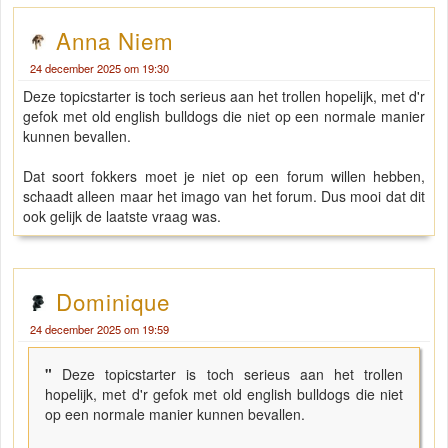
Anna Niem
24 december 2025 om 19:30
Deze topicstarter is toch serieus aan het trollen hopelijk, met d'r
gefok met old english bulldogs die niet op een normale manier
kunnen bevallen.
Dat soort fokkers moet je niet op een forum willen hebben,
schaadt alleen maar het imago van het forum. Dus mooi dat dit
ook gelijk de laatste vraag was.
Dominique
24 december 2025 om 19:59
"
Deze topicstarter is toch serieus aan het trollen
hopelijk, met d'r gefok met old english bulldogs die niet
op een normale manier kunnen bevallen.