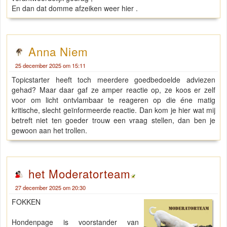
En dan dat domme afzeiken weer hier .
Anna Niem
25 december 2025 om 15:11
Topicstarter heeft toch meerdere goedbedoelde adviezen
gehad? Maar daar gaf ze amper reactie op, ze koos er zelf
voor om licht ontvlambaar te reageren op die éne matig
kritische, slecht geïnformeerde reactie. Dan kom je hier wat mij
betreft niet ten goeder trouw een vraag stellen, dan ben je
gewoon aan het trollen.
het Moderatorteam
27 december 2025 om 20:30
FOKKEN
Hondenpage is voorstander van