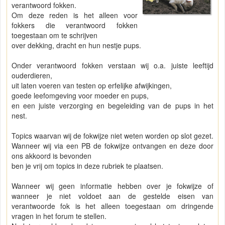
verantwoord fokken.
Om deze reden is het alleen voor
fokkers die verantwoord fokken
toegestaan om te schrijven
over dekking, dracht en hun nestje pups.
Onder verantwoord fokken verstaan wij o.a. juiste leeftijd
ouderdieren,
uit laten voeren van testen op erfelijke afwijkingen,
goede leefomgeving voor moeder en pups,
en een juiste verzorging en begeleiding van de pups in het
nest.
Topics waarvan wij de fokwijze niet weten worden op slot gezet.
Wanneer wij via een PB de fokwijze ontvangen en deze door
ons akkoord is bevonden
ben je vrij om topics in deze rubriek te plaatsen.
Wanneer wij geen informatie hebben over je fokwijze of
wanneer je niet voldoet aan de gestelde eisen van
verantwoorde fok is het alleen toegestaan om dringende
vragen in het forum te stellen.