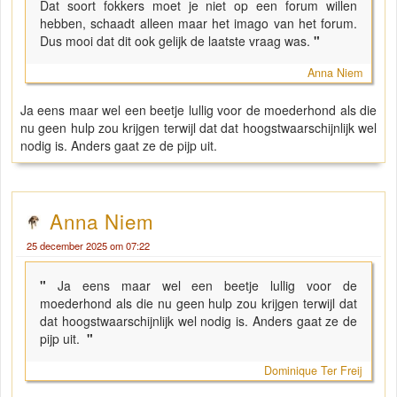
Dat soort fokkers moet je niet op een forum willen
hebben, schaadt alleen maar het imago van het forum.
Dus mooi dat dit ook gelijk de laatste vraag was.
"
Anna Niem
Ja eens maar wel een beetje lullig voor de moederhond als die
nu geen hulp zou krijgen terwijl dat dat hoogstwaarschijnlijk wel
nodig is. Anders gaat ze de pijp uit.
Anna Niem
25 december 2025 om 07:22
"
Ja eens maar wel een beetje lullig voor de
moederhond als die nu geen hulp zou krijgen terwijl dat
dat hoogstwaarschijnlijk wel nodig is. Anders gaat ze de
pijp uit.
"
Dominique Ter Freij