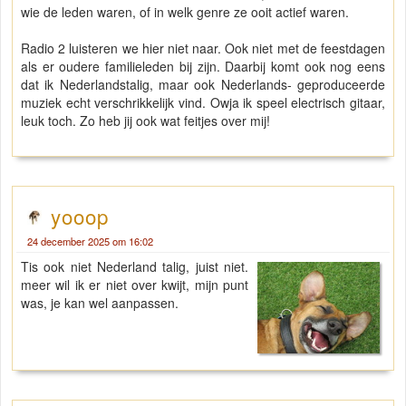
wie de leden waren, of in welk genre ze ooit actief waren.
Radio 2 luisteren we hier niet naar. Ook niet met de feestdagen
als er oudere familieleden bij zijn. Daarbij komt ook nog eens
dat ik Nederlandstalig, maar ook Nederlands- geproduceerde
muziek echt verschrikkelijk vind. Owja ik speel electrisch gitaar,
leuk toch. Zo heb jij ook wat feitjes over mij!
yooop
24 december 2025 om 16:02
Tis ook niet Nederland talig, juist niet.
meer wil ik er niet over kwijt, mijn punt
was, je kan wel aanpassen.