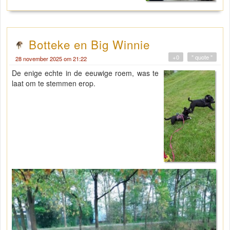
Botteke en Big Winnie
+0
" quote "
28 november 2025 om 21:22
De enige echte in de eeuwige roem, was te
laat om te stemmen erop.