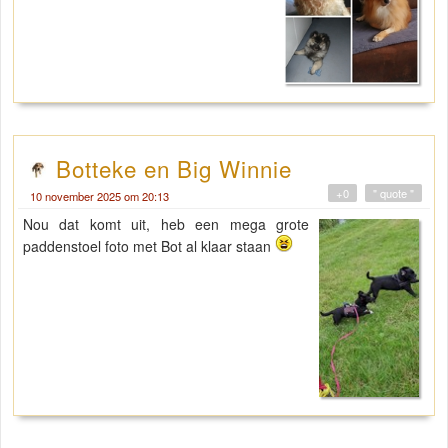
Botteke en Big Winnie
+0
" quote "
10 november 2025 om 20:13
Nou dat komt uit, heb een mega grote
paddenstoel foto met Bot al klaar staan