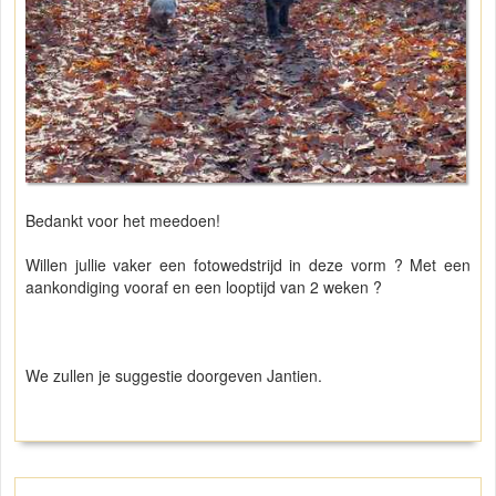
Bedankt voor het meedoen!
Willen jullie vaker een fotowedstrijd in deze vorm ? Met een
aankondiging vooraf en een looptijd van 2 weken ?
We zullen je suggestie doorgeven Jantien.