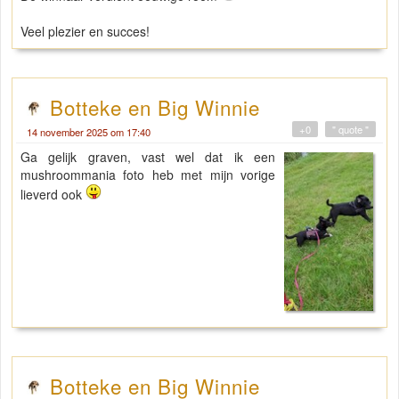
Veel plezier en succes!
Botteke en Big Winnie
+0
" quote "
14 november 2025 om 17:40
Ga gelijk graven, vast wel dat ik een
mushroommania foto heb met mijn vorige
lieverd ook
Botteke en Big Winnie