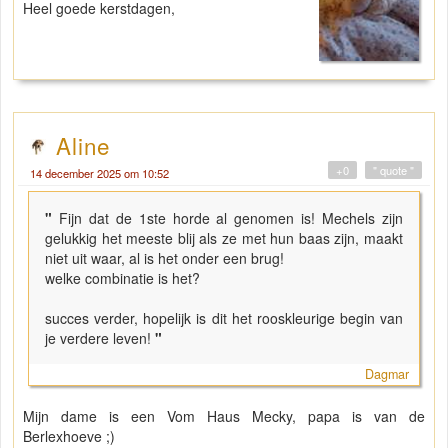
Heel goede kerstdagen,
Aline
+0
" quote "
14 december 2025 om 10:52
"
Fijn dat de 1ste horde al genomen is! Mechels zijn
gelukkig het meeste blij als ze met hun baas zijn, maakt
niet uit waar, al is het onder een brug!
welke combinatie is het?
succes verder, hopelijk is dit het rooskleurige begin van
je verdere leven!
"
Dagmar
Mijn dame is een Vom Haus Mecky, papa is van de
Berlexhoeve ;)