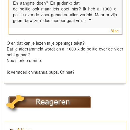
En aangifte doen? En jij denkt dat
de politie ook maar iets doet hier? Ik heb al 1000 x
politie over de vloer gehad en alles verteld. Maar er zijn
geen ´bewijzen´ dus meneer gaat vrijuit
"
Aline
O en dat kan je lezen in je openings tekst?
Dat je afgerammeld wordt en al 1000 x de politie over de vloer
hebt gehad?
Nou sterkte ermee.
Ik vermoed chihuahua pups. Of niet?