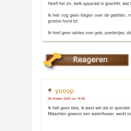
Heeft het zin, welk apparaat is geschikt, wat i
Ik heb nog geen klagen over de gebitten, 
grotere hond tzt.
Ik hoef geen advies over gels, poedertjes, do
yooop
09 oktober 2025 om 18:26
Ik heb geen idee, ik weet wel dat er speciale v
Misschien gewoon een waterflosser, werkt o