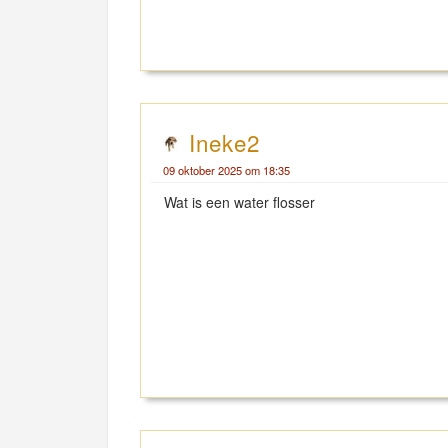
Ineke2
09 oktober 2025 om 18:35
Wat is een water flosser