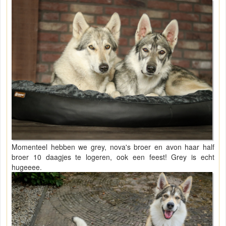
Momenteel hebben we grey, nova's broer en avon haar half
broer 10 daagjes te logeren, ook een feest! Grey is echt
hugeeee.