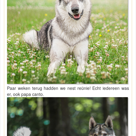
Paar weken terug hadden we nest reünie! Echt iedereen was
er, ook papa canto.