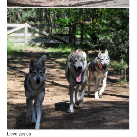
Lieve zusjes