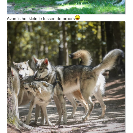
Avon is het kleintje tussen de broers