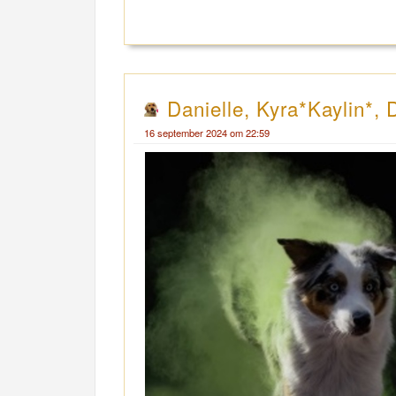
Danielle, Kyra*Kaylin*, 
16 september 2024 om 22:59