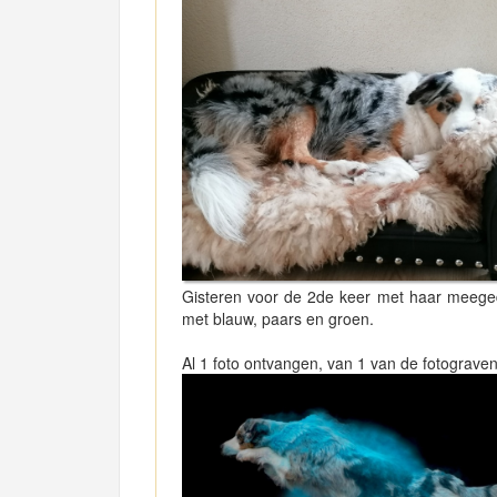
Gisteren voor de 2de keer met haar meeged
met blauw, paars en groen.
Al 1 foto ontvangen, van 1 van de fotograve