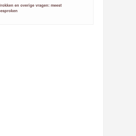
rokken en overige vragen: meest
besproken