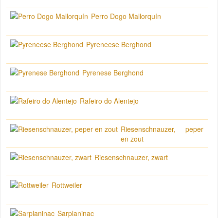
Perro Dogo Mallorquín
Pyreneese Berghond
Pyrenese Berghond
Rafeiro do Alentejo
Riesenschnauzer, peper
en zout
Riesenschnauzer, zwart
Rottweiler
Sarplaninac