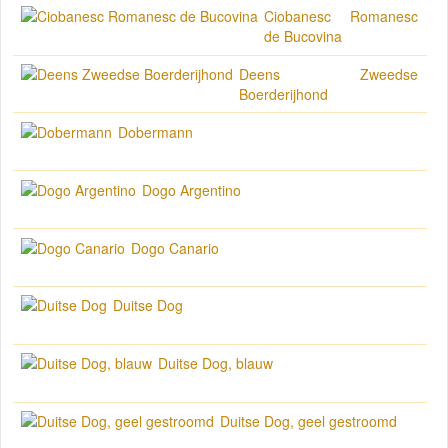
Ciobanesc Romanesc
de Bucovina
Deens Zweedse
Boerderijhond
Dobermann
Dogo Argentino
Dogo Canario
Duitse Dog
Duitse Dog, blauw
Duitse Dog, geel gestroomd