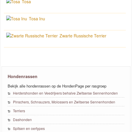
Tosa
Tosa Inu
Zwarte Russische Terrier
Hondenrassen
Bekijk alle hondenrassen op de HondenPage per rasgroep
Herdershonden en Veedrijvers behalve Zwitserse Sennenhonden
Pinschers, Schnauzers, Molossers en Zwitserse Sennenhonden
Terriers
Dashonden
Spitsen en oertypes