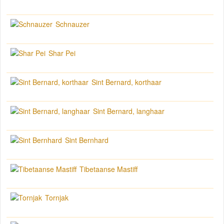
Schnauzer
Shar Pei
Sint Bernard, korthaar
Sint Bernard, langhaar
Sint Bernhard
Tibetaanse Mastiff
Tornjak