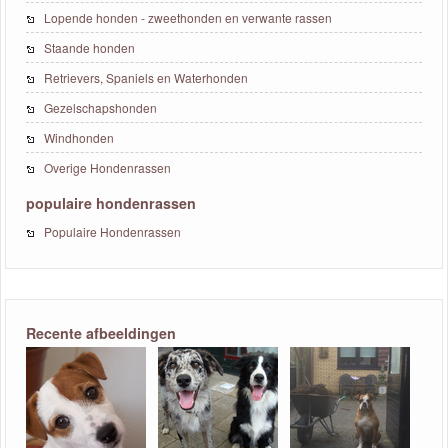
Lopende honden - zweethonden en verwante rassen
Staande honden
Retrievers, Spaniels en Waterhonden
Gezelschapshonden
Windhonden
Overige Hondenrassen
populaire hondenrassen
Populaire Hondenrassen
Recente afbeeldingen