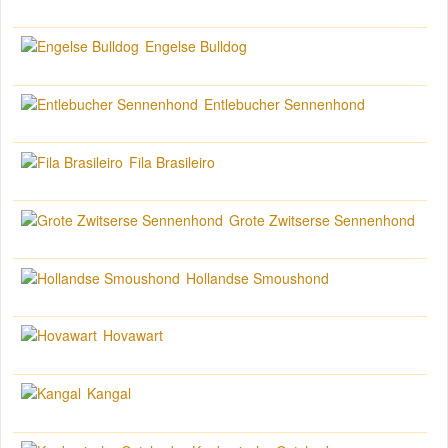
Engelse Bulldog
Entlebucher Sennenhond
Fila Brasileiro
Grote Zwitserse Sennenhond
Hollandse Smoushond
Hovawart
Kangal