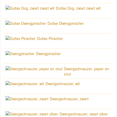
Duitse Dog, zwart zwart wit
Duitse Dwergpinscher
Duitse Pinscher
Dwergpinscher
Dwergschnauzer, peper en
zout
Dwergschnauzer, wit
Dwergschnauzer, zwart
Dwergschnauzer, zwart zilver