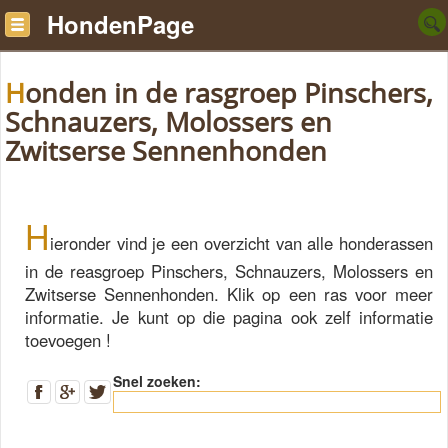
HondenPage
Honden in de rasgroep Pinschers,
Schnauzers, Molossers en
Zwitserse Sennenhonden
H
ieronder vind je een overzicht van alle honderassen
in de reasgroep Pinschers, Schnauzers, Molossers en
Zwitserse Sennenhonden. Klik op een ras voor meer
informatie. Je kunt op die pagina ook zelf informatie
toevoegen !
Snel zoeken: