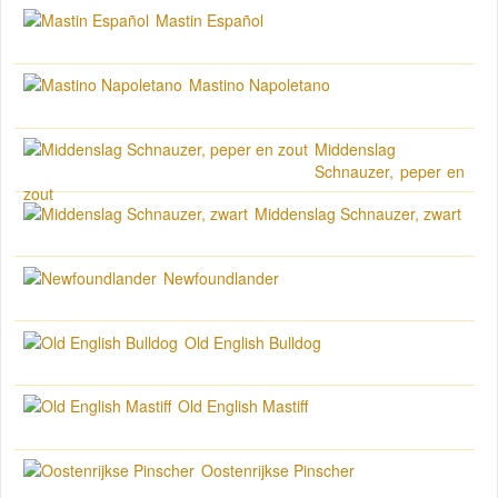
Mastin Español
Mastino Napoletano
Middenslag
Schnauzer, peper en
zout
Middenslag Schnauzer, zwart
Newfoundlander
Old English Bulldog
Old English Mastiff
Oostenrijkse Pinscher