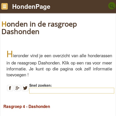
HondenPage
Honden in de rasgroep
Dashonden
H
ieronder vind je een overzicht van alle honderassen
in de reasgroep Dashonden. Klik op een ras voor meer
informatie. Je kunt op die pagina ook zelf informatie
toevoegen !
Snel zoeken:
Rasgroep 4 - Dashonden