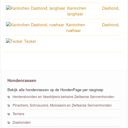
Kaninchen Dashond,
langhaar
Kaninchen Dashond,
ruwhaar
Teckel
Hondenrassen
Bekijk alle hondenrassen op de HondenPage per rasgroep
Herdershonden en Veedrijvers behalve Zwitserse Sennenhonden
Pinschers, Schnauzers, Molossers en Zwitserse Sennenhonden
Terriers
Dashonden