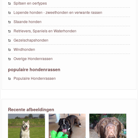
Spitsen en oertypes
Lopende honden - zweethonden en verwante rassen
Staande honden
Retrievers, Spaniels en Waterhonden
Gezelschapshonden
Windhonden
Overige Hondenrassen
populaire hondenrassen
Populaire Hondenrassen
Recente afbeeldingen