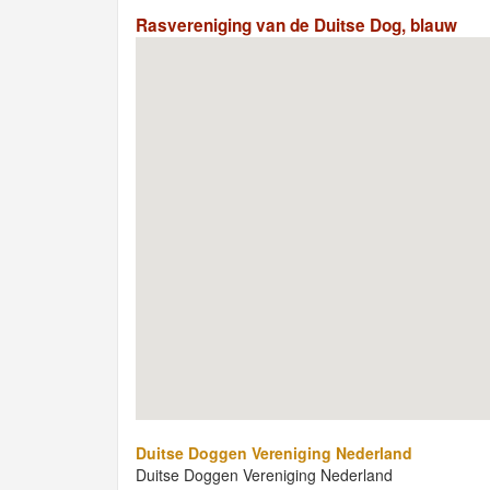
Rasvereniging van de Duitse Dog, blauw
Duitse Doggen Vereniging Nederland
Duitse Doggen Vereniging Nederland