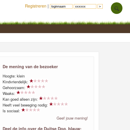
Registreren
|
De mening van de bezoeker
Hoogte: klein
Kindvriendelijk:
Gehoorzaam:
Waaks:
Kan goed alleen zijn:
Heeft veel beweging nodig:
Is sociaal:
Geef jouw mening!
Deel de info over de Duitse Dog, blauw: