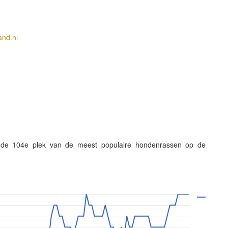
and.nl
 de 104e plek van de meest populaire hondenrassen op de