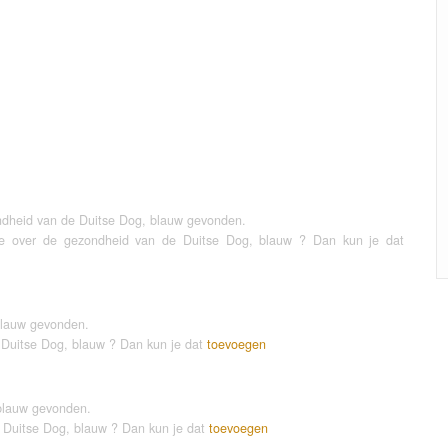
ndheid van de Duitse Dog, blauw gevonden.
tie over de gezondheid van de Duitse Dog, blauw ? Dan kun je dat
blauw gevonden.
e Duitse Dog, blauw ? Dan kun je dat
toevoegen
blauw gevonden.
e Duitse Dog, blauw ? Dan kun je dat
toevoegen