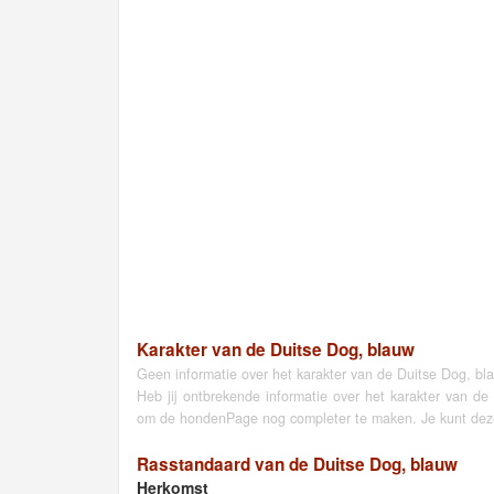
Karakter van de Duitse Dog, blauw
Geen informatie over het karakter van de Duitse Dog, b
Heb jij ontbrekende informatie over het karakter van 
om de hondenPage nog completer te maken. Je kunt deze
Rasstandaard van de Duitse Dog, blauw
Herkomst