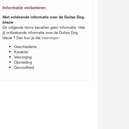
Informatie verbeteren
Niet voldoende informatie over de Duitse Dog,
blauw
De volgende items bevatten geen informatie. Heb
jij ontbrekende informatie over de Duitse Dog,
blauw ? Dan kun je dat
toevoegen
Geschiedenis
Karakter
Verzorging
Opvoeding
Gezondheid