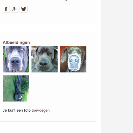
Afbeeldingen
Je kunt een foto
toevoegen