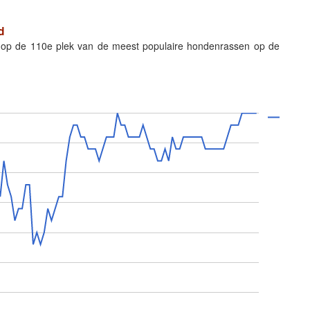
d
 op de 110e plek van de meest populaire hondenrassen op de