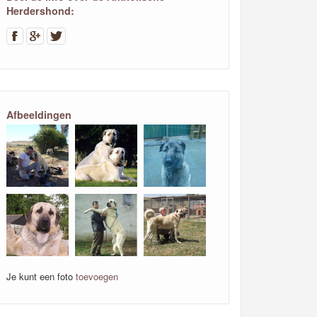
Herdershond:
Afbeeldingen
Je kunt een foto
toevoegen