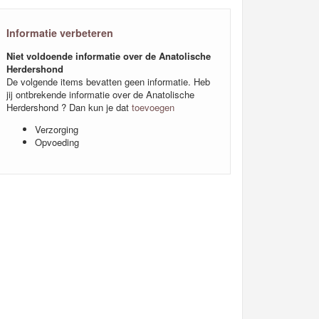
Informatie verbeteren
Niet voldoende informatie over de Anatolische
Herdershond
De volgende items bevatten geen informatie. Heb
jij ontbrekende informatie over de Anatolische
Herdershond ? Dan kun je dat
toevoegen
Verzorging
Opvoeding