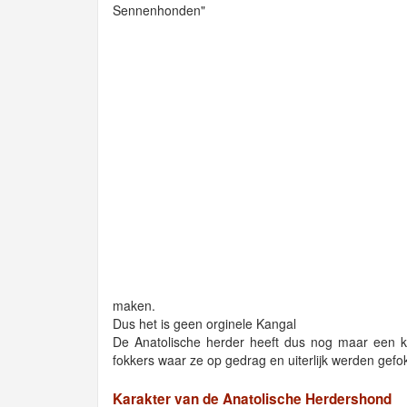
Sennenhonden"
maken.
Dus het is geen orginele Kangal
De Anatolische herder heeft dus nog maar een k
fokkers waar ze op gedrag en uiterlijk werden gefok
Karakter van de Anatolische Herdershond