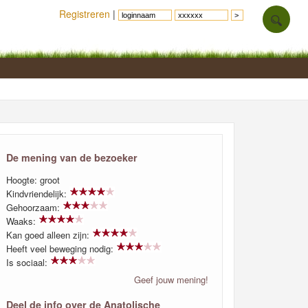
Registreren
|
De mening van de bezoeker
Hoogte: groot
Kindvriendelijk:
Gehoorzaam:
Waaks:
Kan goed alleen zijn:
Heeft veel beweging nodig:
Is sociaal:
Geef jouw mening!
Deel de info over de Anatolische