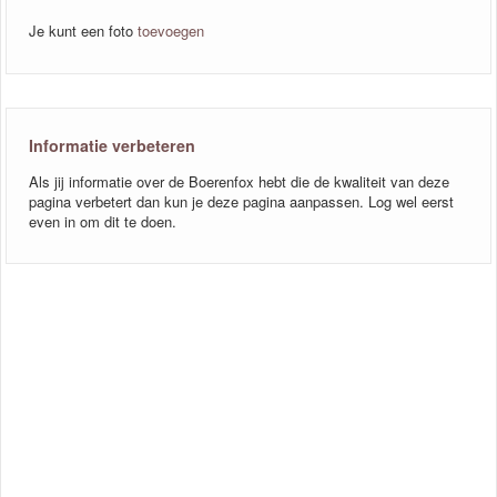
Je kunt een foto
toevoegen
Informatie verbeteren
Als jij informatie over de Boerenfox hebt die de kwaliteit van deze
pagina verbetert dan kun je deze pagina aanpassen. Log wel eerst
even in om dit te doen.