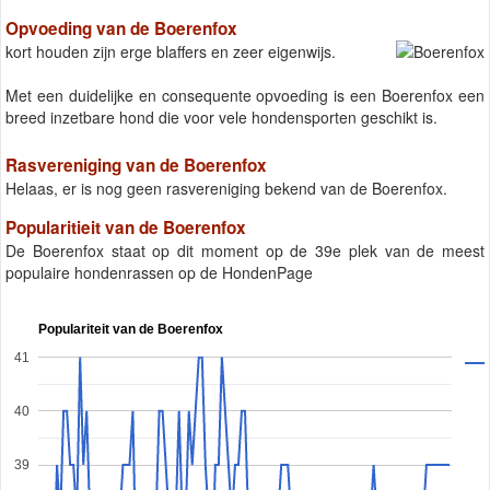
Opvoeding van de Boerenfox
kort houden zijn erge blaffers en zeer eigenwijs.
Met een duidelijke en consequente opvoeding is een Boerenfox een
breed inzetbare hond die voor vele hondensporten geschikt is.
Rasvereniging van de Boerenfox
Helaas, er is nog geen rasvereniging bekend van de Boerenfox.
Popularitieit van de Boerenfox
De Boerenfox staat op dit moment op de 39e plek van de meest
populaire hondenrassen op de HondenPage
Populariteit van de Boerenfox
41
40
39