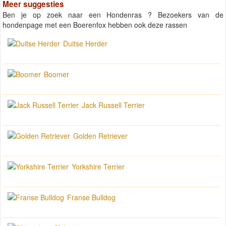
Meer suggesties
Ben je op zoek naar een Hondenras ? Bezoekers van de
hondenpage met een Boerenfox hebben ook deze rassen
Duitse Herder
Boomer
Jack Russell Terrier
Golden Retriever
Yorkshire Terrier
Franse Bulldog