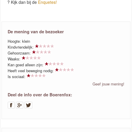
? Kijk dan bij de
Enquetes!
De mening van de bezoeker
Hoogte: klein
Kindvriendelijk:
Gehoorzaam:
Waaks:
Kan goed alleen zijn:
Heeft veel beweging nodig:
Is sociaal:
Geef jouw mening!
Deel de info over de Boerenfox: