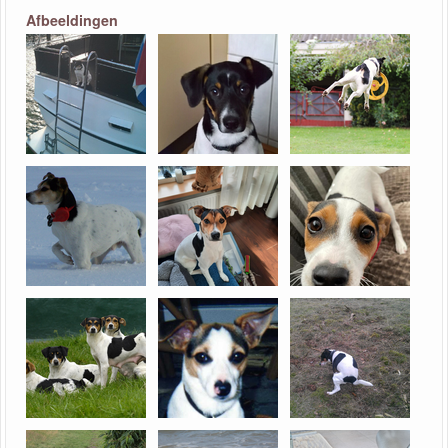
Afbeeldingen