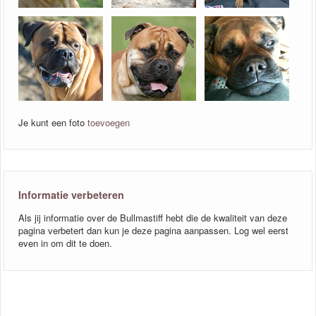
Je kunt een foto
toevoegen
Informatie verbeteren
Als jij informatie over de Bullmastiff hebt die de kwaliteit van deze
pagina verbetert dan kun je deze pagina aanpassen. Log wel eerst
even in om dit te doen.