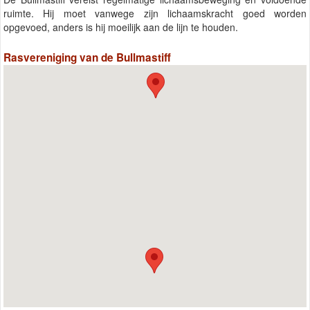
ruimte. Hij moet vanwege zijn lichaamskracht goed worden
opgevoed, anders is hij moeilijk aan de lijn te houden.
Rasvereniging van de Bullmastiff