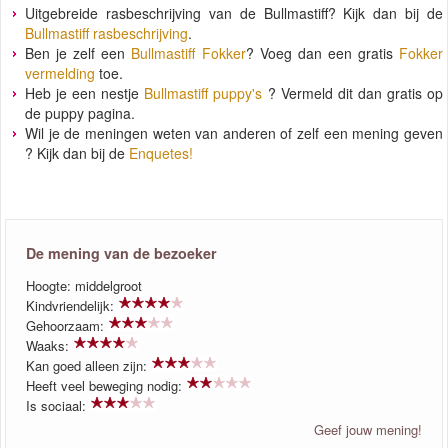
Uitgebreide rasbeschrijving van de Bullmastiff? Kijk dan bij de
Bullmastiff rasbeschrijving
.
Ben je zelf een
Bullmastiff Fokker
? Voeg dan een gratis
Fokker
vermelding
toe.
Heb je een nestje
Bullmastiff puppy's
? Vermeld dit dan gratis op
de puppy pagina.
Wil je de meningen weten van anderen of zelf een mening geven
? Kijk dan bij de
Enquetes!
De mening van de bezoeker
Hoogte: middelgroot
Kindvriendelijk:
Gehoorzaam:
Waaks:
Kan goed alleen zijn:
Heeft veel beweging nodig:
Is sociaal:
Geef jouw mening!