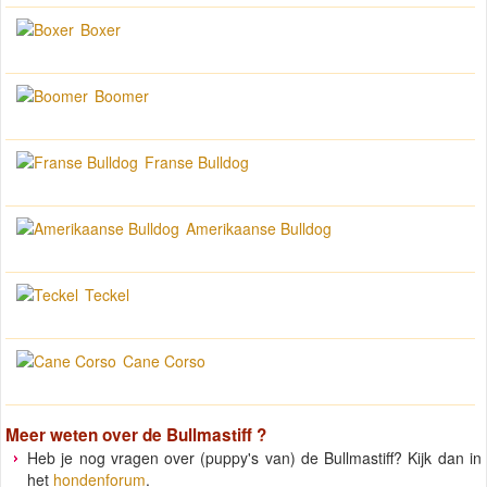
Boxer
Boomer
Franse Bulldog
Amerikaanse Bulldog
Teckel
Cane Corso
Meer weten over de
Bullmastiff
?
Heb je nog vragen over (puppy's van) de Bullmastiff? Kijk dan in
het
hondenforum
.