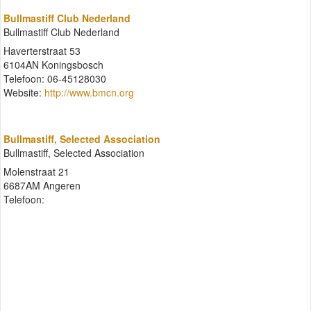
Bullmastiff Club Nederland
Bullmastiff Club Nederland
Haverterstraat 53
6104AN Koningsbosch
Telefoon: 06-45128030
Website:
http://www.bmcn.org
Bullmastiff, Selected Association
Bullmastiff, Selected Association
Molenstraat 21
6687AM Angeren
Telefoon: