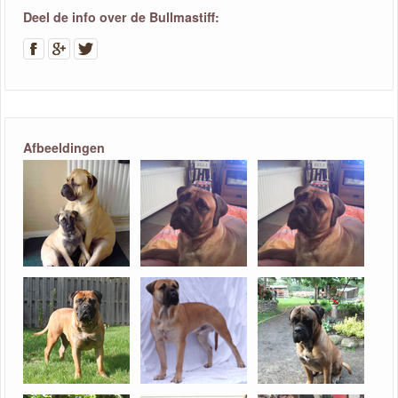
Deel de info over de Bullmastiff:
Afbeeldingen