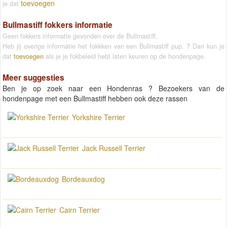
toevoegen
je dat
Bullmastiff fokkers informatie
Geen fokkers informatie gevonden over de Bullmastiff.
Heb jij overige informatie het fokkken van een Bullmastiff pup. ? Dan kun je
dat
toevoegen
als je je fokbeleid hebt laten keuren op de hondenpage.
Meer suggesties
Ben je op zoek naar een Hondenras ? Bezoekers van de
hondenpage met een Bullmastiff hebben ook deze rassen
Yorkshire Terrier
Jack Russell Terrier
Bordeauxdog
Cairn Terrier