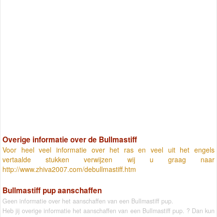
Overige informatie over de Bullmastiff
Voor heel veel informatie over het ras en veel uit het engels
vertaalde stukken verwijzen wij u graag naar
http://www.zhiva2007.com/debullmastiff.htm
Bullmastiff pup aanschaffen
Geen informatie over het aanschaffen van een Bullmastiff pup.
Heb jij overige informatie het aanschaffen van een Bullmastiff pup. ? Dan kun