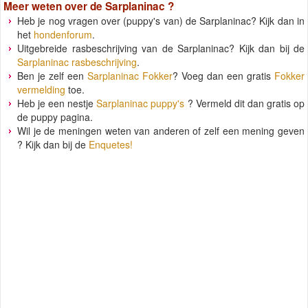
Meer weten over de
Sarplaninac
?
Heb je nog vragen over (puppy's van) de Sarplaninac? Kijk dan in
het
hondenforum
.
Uitgebreide rasbeschrijving van de Sarplaninac? Kijk dan bij de
Sarplaninac rasbeschrijving
.
Ben je zelf een
Sarplaninac Fokker
? Voeg dan een gratis
Fokker
vermelding
toe.
Heb je een nestje
Sarplaninac puppy's
? Vermeld dit dan gratis op
de puppy pagina.
Wil je de meningen weten van anderen of zelf een mening geven
? Kijk dan bij de
Enquetes!