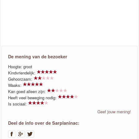
De mening van de bezoeker
Hoogte: groot
Kindvriendelijk:
Gehoorzaam:
Waaks:
Kan goed alleen zijn:
Heeft veel beweging nodig:
Is sociaal:
Geef jouw mening!
Deel de info over de Sarplaninac: