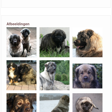
Afbeeldingen