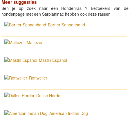
Meer suggesties
Ben je op zoek naar een Hondenras ? Bezoekers van de
hondenpage met een Sarplaninac hebben ook deze rassen
Berner Sennenhond
Maltezer
Mastin Español
Rottweiler
Duitse Herder
American Indian Dog