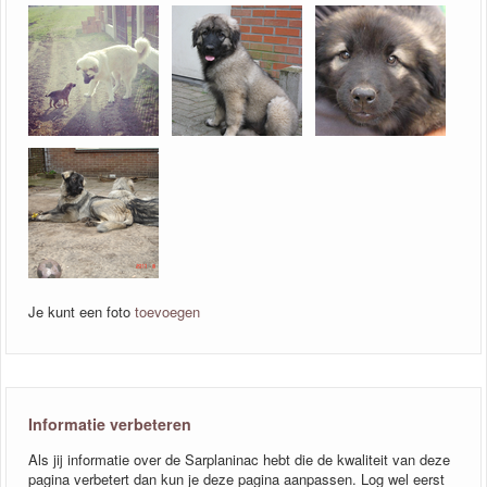
Je kunt een foto
toevoegen
Informatie verbeteren
Als jij informatie over de Sarplaninac hebt die de kwaliteit van deze
pagina verbetert dan kun je deze pagina aanpassen. Log wel eerst