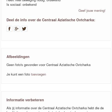
Is sociaal: onbekend
Geef jouw mening!
Deel de info over de Centraal Aziatische Ovtcharka:
Afbeeldingen
Geen foto's gevonden voor Centraal Aziatische Ovtcharka
Je kunt een foto
toevoegen
Informatie verbeteren
Als jij informatie over de Centraal Aziatische Ovtcharka hebt die de