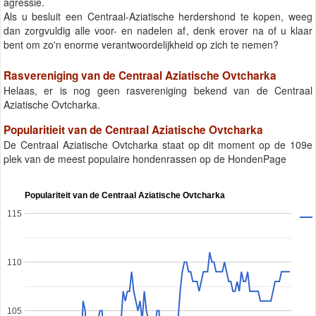
agressie.
Als u besluit een Centraal-Aziatische herdershond te kopen, weeg
dan zorgvuldig alle voor- en nadelen af, denk erover na of u klaar
bent om zo'n enorme verantwoordelijkheid op zich te nemen?
Rasvereniging van de Centraal Aziatische Ovtcharka
Helaas, er is nog geen rasvereniging bekend van de Centraal
Aziatische Ovtcharka.
Popularitieit van de Centraal Aziatische Ovtcharka
De Centraal Aziatische Ovtcharka staat op dit moment op de 109e
plek van de meest populaire hondenrassen op de HondenPage
Populariteit van de Centraal Aziatische Ovtcharka
115
110
105