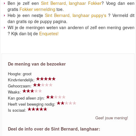
Ben je zelf een
Sint Bernard, langhaar Fokker
? Voeg dan een
gratis
Fokker vermelding
toe.
Heb je een nestje
Sint Bernard, langhaar puppy's
? Vermeld dit
dan gratis op de puppy pagina.
Wil je de meningen weten van anderen of zelf een mening geven
? Kijk dan bij de
Enquetes!
De mening van de bezoeker
Hoogte: groot
Kindvriendelijk:
Gehoorzaam:
Waaks:
Kan goed alleen zijn:
Heeft veel beweging nodig:
Is sociaal:
Geef jouw mening!
Deel de info over de Sint Bernard, langhaar: