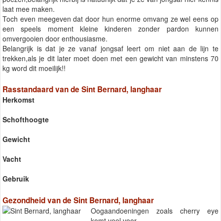
laat mee maken.
Toch even meegeven dat door hun enorme omvang ze wel eens op
een speels moment kleine kinderen zonder pardon kunnen
omvergooien door enthousiasme.
Belangrijk is dat je ze vanaf jongsaf leert om niet aan de lijn te
trekken,als je dit later moet doen met een gewicht van minstens 70
kg word dit moeilijk!!
Rasstandaard van de Sint Bernard, langhaar
Herkomst
Schofthoogte
Gewicht
Vacht
Gebruik
Gezondheid van de Sint Bernard, langhaar
Oogaandoeningen zoals cherry eye
komt veel voor