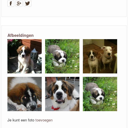
Afbeeldingen
Je kunt een foto
toevoegen