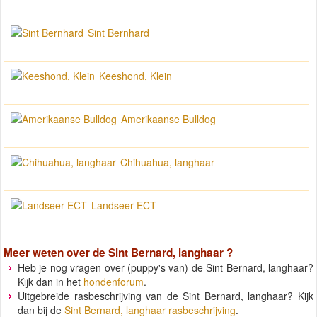
Sint Bernhard
Keeshond, Klein
Amerikaanse Bulldog
Chihuahua, langhaar
Landseer ECT
Meer weten over de
Sint Bernard, langhaar
?
Heb je nog vragen over (puppy's van) de Sint Bernard, langhaar?
Kijk dan in het
hondenforum
.
Uitgebreide rasbeschrijving van de Sint Bernard, langhaar? Kijk
dan bij de
Sint Bernard, langhaar rasbeschrijving
.