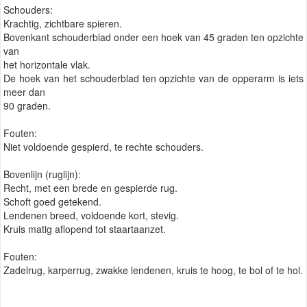
Schouders:
Krachtig, zichtbare spieren.
Bovenkant schouderblad onder een hoek van 45 graden ten opzichte
van
het horizontale vlak.
De hoek van het schouderblad ten opzichte van de opperarm is iets
meer dan
90 graden.
Fouten:
Niet voldoende gespierd, te rechte schouders.
Bovenlijn (ruglijn):
Recht, met een brede en gespierde rug.
Schoft goed getekend.
Lendenen breed, voldoende kort, stevig.
Kruis matig aflopend tot staartaanzet.
Fouten:
Zadelrug, karperrug, zwakke lendenen, kruis te hoog, te bol of te hol.